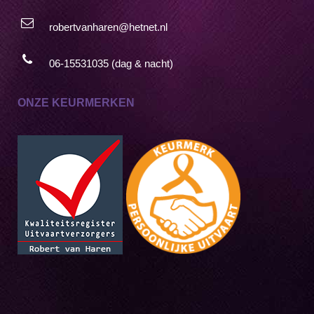
robertvanharen@hetnet.nl
06-15531035 (dag & nacht)
ONZE KEURMERKEN