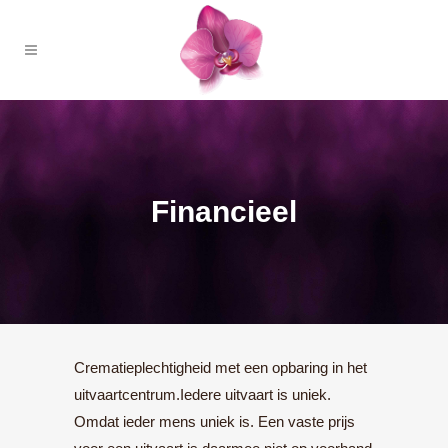
Financieel
Crematieplechtigheid met een opbaring in het
uitvaartcentrum.Iedere uitvaart is uniek.
Omdat ieder mens uniek is. Een vaste prijs