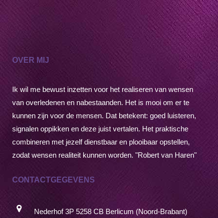
OVER MIJ
Ik wil me bewust inzetten voor het realiseren van wensen
van overledenen en nabestaanden. Het is mooi om er te
kunnen zijn voor de mensen. Dat betekent: goed luisteren,
signalen oppikken en deze juist vertalen. Het praktische
combineren met jezelf dienstbaar en plooibaar opstellen,
zodat wensen realiteit kunnen worden. "Robert van Haren"
CONTACTGEGEVENS
Nederhof 3P 5258 CB Berlicum (Noord-Brabant)